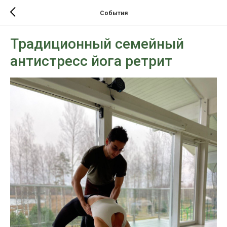
События
Традиционный семейный
антистресс йога ретрит