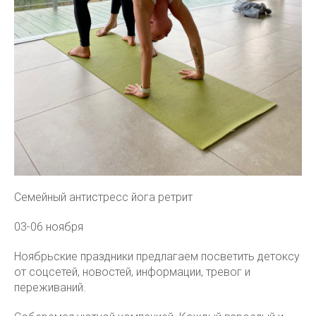
Семейный антистресс йога ретрит
03-06 ноября
Ноябрьские праздники предлагаем посветить детоксу
от соцсетей, новостей, информации, тревог и
переживаний.