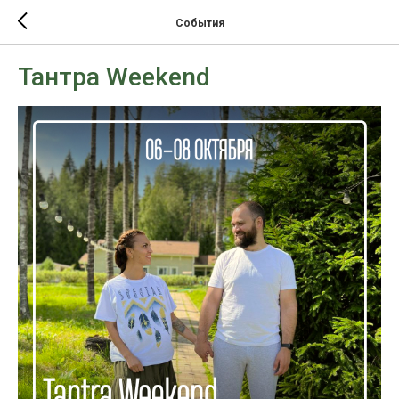
События
Тантра Weekend