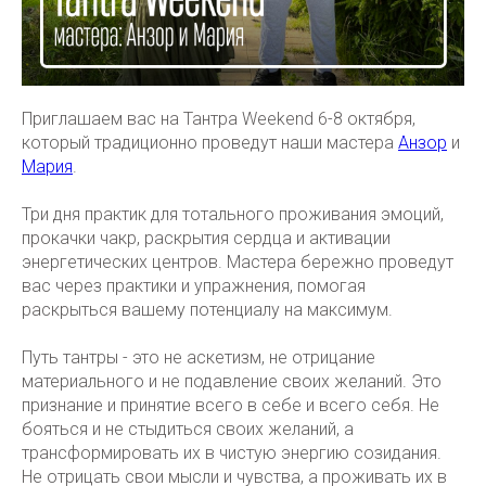
Приглашаем вас на Тантра Weekend 6-8 октября,
который традиционно проведут наши мастера
Анзор
и
Мария
.
Три дня практик для тотального проживания эмоций,
прокачки чакр, раскрытия сердца и активации
энергетических центров. Мастера бережно проведут
вас через практики и упражнения, помогая
раскрыться вашему потенциалу на максимум.
Путь тантры - это не аскетизм, не отрицание
материального и не подавление своих желаний. Это
признание и принятие всего в себе и всего себя. Не
бояться и не стыдиться своих желаний, а
трансформировать их в чистую энергию созидания.
Не отрицать свои мысли и чувства, а проживать их в