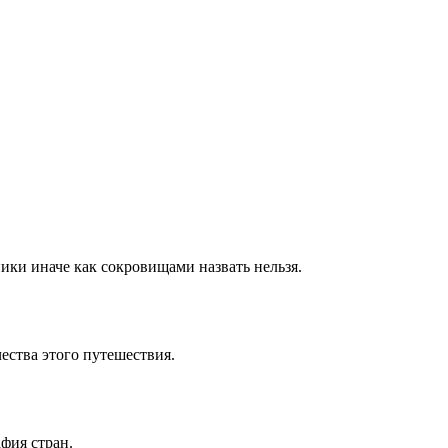
ики иначе как сокровищами назвать нельзя.
ества этого путешествия.
фия стран.