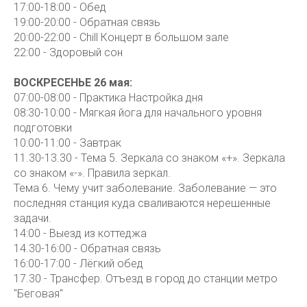
17:00-18:00 - Обед
19:00-20:00 - Обратная связь
20:00-22:00 - Chill Концерт в большом зале
22:00 - Здоровый сон
ВОСКРЕСЕНЬЕ 26 мая:
07:00-08:00 - Практика Настройка дня
08:30-10:00 - Мягкая йога для начального уровня
подготовки
10:00-11:00 - Завтрак
11.30-13.30 - Тема 5. Зеркала со знаком «+». Зеркала
со знаком «-». Правила зеркал.
Тема 6. Чему учит заболевание. Заболевание — это
последняя станция куда сваливаются нерешенные
задачи.
14:00 - Выезд из коттеджа
14.30-16:00 - Обратная связь
16:00-17:00 - Лёгкий обед
17.30 - Трансфер. Отъезд в город до станции метро
"Беговая"