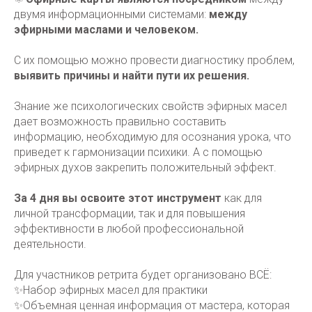
двумя информационными системами:
между
эфирными маслами и человеком.
С их помощью можно провести диагностику проблем,
выявить причины и найти пути их решения.
Знание же психологических свойств эфирных масел
дает возможность правильно составить
информацию, необходимую для осознания урока, что
приведет к гармонизации психики. А с помощью
эфирных духов закрепить положительный эффект.
За 4 дня вы освоите этот инструмент
как для
личной трансформации, так и для повышения
эффективности в любой профессиональной
деятельности.
Для участников ретрита будет организовано ВСЁ:
✨Набор эфирных масел для практики
✨Объемная ценная информация от мастера, которая