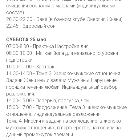
очищения сознания с маслами (индивидуальный
состав).
20.30-22.30 - Баня (в банном клубе Энергия Жизни).
22.45 - Здоровый сон
СУББОТА 25 мая
07:00-8:00 - Практика Настройка дня
08.30-10:00 - Мягкая йога для начального уровня
подготовки
10:00-11:00 - Завтрак
11.30-14:00 - Тема 3. Женско-мужские отношения.
Задачи Женщины и задачи Мужчины. Нарушение
порядка течения любви. Индивидуальный разбор
разложений.
14:00-15:00 - Перерыв, прогулка, чай
15:00-17:00 - Продолжение. Тема 3. женско-мужские
отношения. Индивидуальные разложения.
Тема 4. Миссия и задачи на воплощение, в женско-
мужских отношениях, в партнерстве, на год или на
данный промежуток времени.