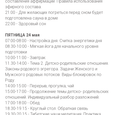
составления аффирмаций. Правила использования
эфирного состава.
21:00 - Для желающих погреться перед сном будет
подготовлена сауна в доме
22:00 - Здоровый сон
ПЯТНИЦА 24 мая
07:00-08:00 - Настройка дня. Считка энергетики дня
08.30-10:00 - Мягкая йога для начального уровня
подготовки
10:00-11:00 - Завтрак
11.30-14:00 - Тема 2. Детско-родительские отношения.
Законы родового эгрегора. Задачи Женского и
Мужского родовых потоков. Виды блокировок по
Роду.
14:00-15:00 - Перерыв, прогулка, чай
15:00-17:00 - Продолжение темы детско- родительских
отношений. Индивидуальный разбор разложений.
17:00-18:00 - Обед
18.30-19.15 - Круглый стол. Обратная связь
19.30-20.15 - Тибетские чаши медитация. Практика