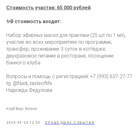
Стоимость участия: 65 000 рублей
✨В стоимость входит:
Набор эфирных масел для практики (25 шт по 1 мл),
участие во всех мероприятиях по программе,
трансфер, проживание 3 суток в коттедже,
двухразовое питание в ресторане, посещение
банного клуба.
Вопросы и помощь с регистрацией: +7 (993) 637-27-77
tg: @Nadi_tasteoflife
Надежда Федулова
Клуб Вкус Жизни
2024-05-23 12:35
ПРОШЕДШИЕ СОБЫТИЯ