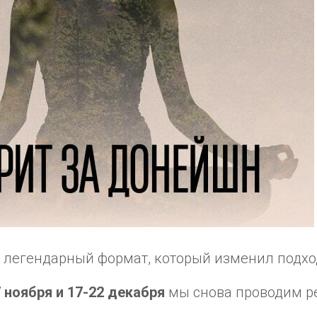
легендарный формат, который изменил подход
 ноября и 17-22 декабря
мы снова проводим р