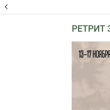
РЕТРИТ