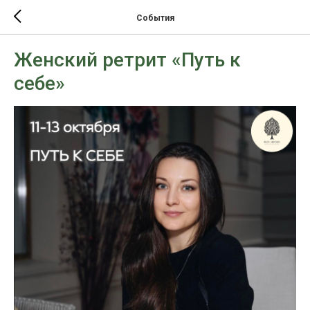
События
Женский ретрит «Путь к
себе»