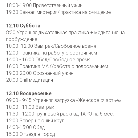
18:00-19:00 Приветственный ужин
19:30 Банная мистерия/ практика на очищение
12.10 Суббота
8:30 Утренняя дыхательная практика + медитация на
пробуждение
10:00 -12:00 Завтрак/Свободное время
12:00 Практика на работу с состоянием
14:00 - 16:00 Обед/Свободное время
16:00 Практика МАК/работа с подсознанием
19:00-20:00 Осознанный ужин
20:00 Chill медитация
13.10 Воскресенье
09:00 - 9:45 Утренняя загрузка «Женское счастье»
10:00 - 11:00 Завтрак
11:30 - 12:00 Групповой расклад ТАРО на 6 мес.
12:00 Завершающий круг
14:00-15:00 Обед
15:00 Отъезд в город