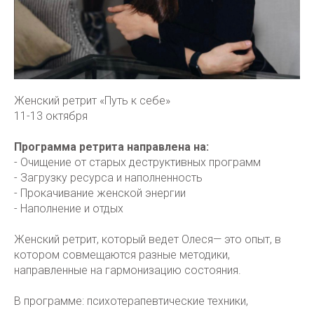
Женский ретрит «Путь к себе»
11-13 октября
Программа ретрита направлена на:
- Очищение от старых деструктивных программ
- Загрузку ресурса и наполненность
- Прокачивание женской энергии
- Наполнение и отдых
Женский ретрит, который ведет Олеся— это опыт, в
котором совмещаются разные методики,
направленные на гармонизацию состояния.
В программе: психотерапевтические техники,