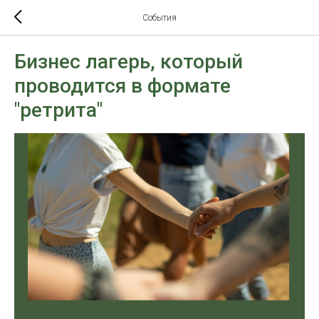
События
Бизнес лагерь, который
проводится в формате
"ретрита"