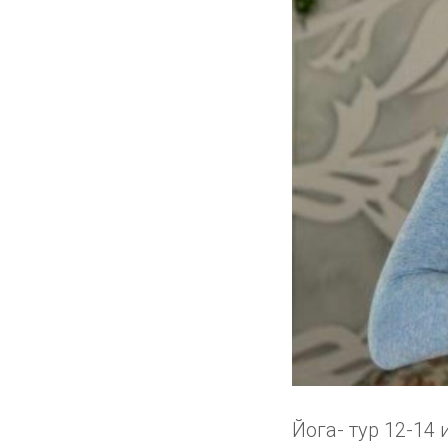
Йога- тур 12-14