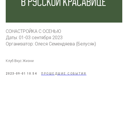
СОНАСТРОЙКА С ОСЕНЬЮ
Даты: 01-03 сентября 2023
Организатор: Олеся Семендяева (Белусяк)
Клуб Вкус Жизни
2023-09-01 10:54
ПРОШЕДШИЕ СОБЫТИЯ