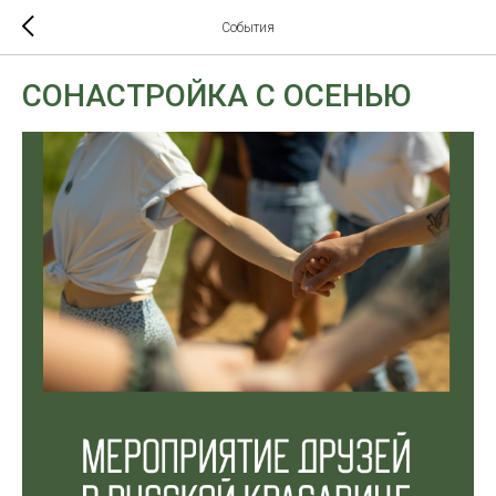
События
СОНАСТРОЙКА С ОСЕНЬЮ