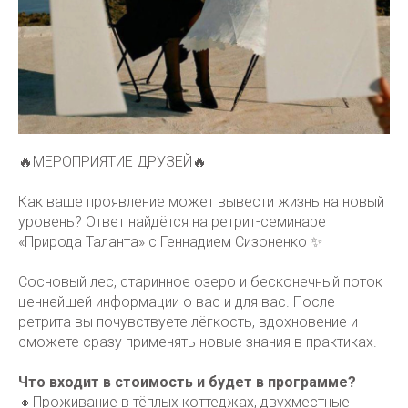
🔥МЕРОПРИЯТИЕ ДРУЗЕЙ🔥
Как ваше проявление может вывести жизнь на новый
уровень? Ответ найдётся на ретрит-семинаре
«Природа Таланта» с Геннадием Сизоненко ✨
Сосновый лес, старинное озеро и бесконечный поток
ценнейшей информации о вас и для вас. После
ретрита вы почувствуете лёгкость, вдохновение и
сможете сразу применять новые знания в практиках.
Что входит в стоимость и будет в программе?
🔸Проживание в тёплых коттеджах, двухместные