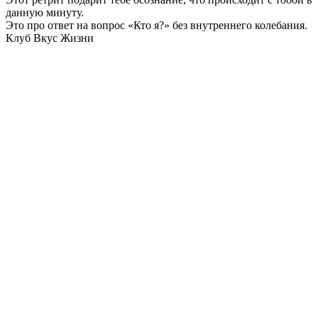
данную минуту.
Это про ответ на вопрос «Кто я?» без внутреннего колебания.
Клуб Вкус Жизни