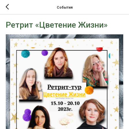
События
Ретрит «Цветение Жизни»