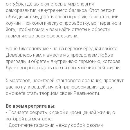
октября, где вы окунетесь в мир энергии,
саморазвития и внутреннего баланса. Этот ретрит
объединяет мудрость энергопрактик, качественный
коучинг, психологическую проработку, арт-терапию и
йогу, чтобы помочь вам найти ответы и обрести
гармонию во всех сферах жизни.
Ваше благополучие - наша первоочередная забота.
Доверьтесь нам, и вместе мы преодолеем любые
преграды и обретем внутреннюю гармонию, которая
будет сопровождать вас на протяжении всей жизни.
5 мастеров, носителей квантового сознания, проведут
вас по пути вашей личной трансформации, ‌где вы
сможете стать творцом своей Реальности.
Во время ретрита вы:
- Познаете секреты к яркой и насыщенной жизни, о
которой вы мечтаете.
- Достигните гармонии между собой, своими