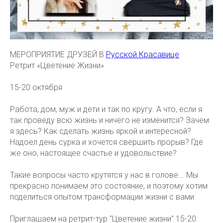
МЕРОПРИЯТИЕ ДРУЗЕЙ В
Русской Красавице
Ретрит «Цветение Жизни»
15-20 октября
Работа, дом, муж и дети и так по кругу. А что, если я
так проведу всю жизнь и ничего не изменится? Зачем
я здесь? Как сделать жизнь яркой и интересной?
Надоел день сурка и хочется свершить прорыв? Где
же оно, настоящее счастье и удовольствие?
Такие вопросы часто крутятся у нас в голове... Мы
прекрасно понимаем это состояние, и поэтому хотим
поделиться опытом трансформации жизни с вами.
Приглашаем на ретрит-тур "Цветение жизни" 15-20