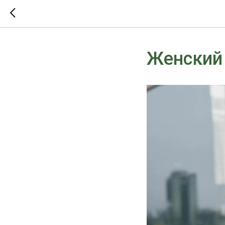
Женский