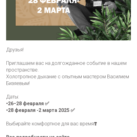
Друзья!
Приглашаем вас на долгожданное событие в нашем
пространстве.
Холотропное дыхание с опытным мастером Василием
Бизяевым!
Даты:
•26−28 февраля ✅
•28 февраля -2 марта 2025 ✅
Выбирайте комфортное для вас время❣️