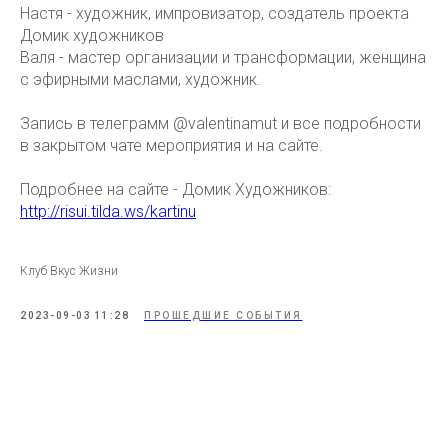
Настя - художник, импровизатор, создатель проекта
Домик художников
Валя - мастер организации и трансформации, женщина
с эфирными маслами, художник.
Запись в телеграмм @valentinamut и все подробности
в закрытом чате мероприятия и на сайте.
Подробнее на сайте - Домик Художников:
http://risui.tilda.ws/kartinu
Клуб Вкус Жизни
2023-09-03 11:28
ПРОШЕДШИЕ СОБЫТИЯ