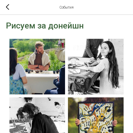
События
Рисуем за донейшн