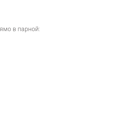
ямо в парной: