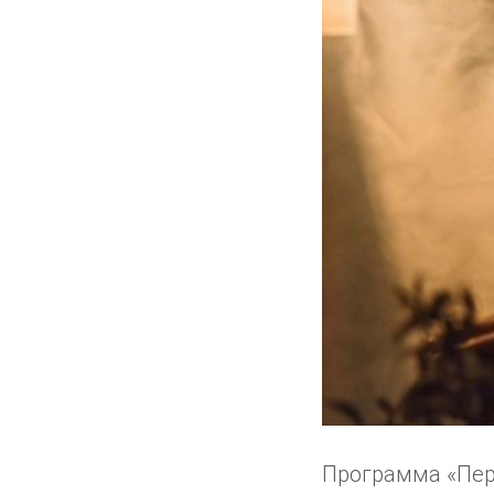
Программа «Пер