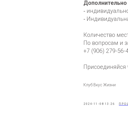
Дополнительно
⁃ индивидуально
⁃ Индивидуальна
Количество мес
По вопросам и з
+7 (906) 279-56
Присоединяйся 
Клуб Вкус Жизни
2024-11-08 13:26
ПРО