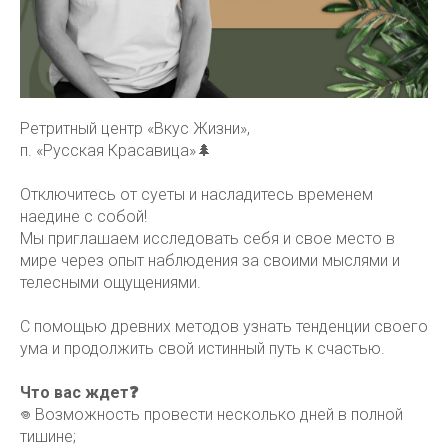
Ретритный центр «Вкус Жизни»,
п. «Русская Красавица»🌲
Отключитесь от суеты и насладитесь временем
наедине с собой!
Мы приглашаем исследовать себя и свое место в
мире через опыт наблюдения за своими мыслями и
телесными ощущениями.
С помощью древних методов узнать тенденции своего
ума и продолжить свой истинный путь к счастью.
Что вас ждет❓
𖦹 Возможность провести несколько дней в полной
тишине;