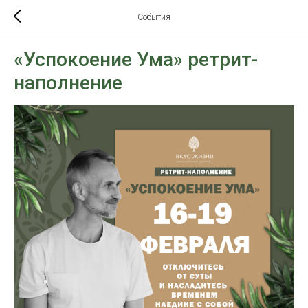
События
«Успокоение Ума» ретрит-
наполнение