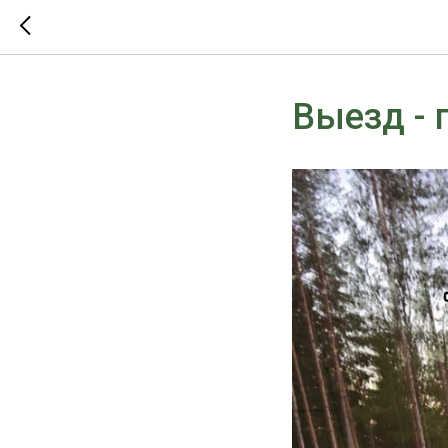
Выезд - 