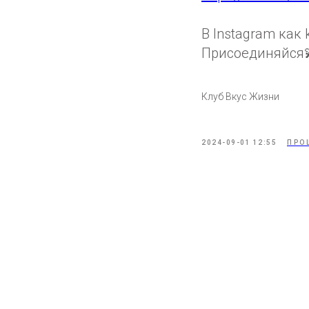
В Instagram как 
Присоединяйся
Клуб Вкус Жизни
2024-09-01 12:55
ПРО