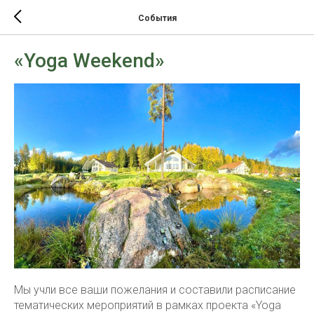
События
«Yoga Weekend»
Мы учли все ваши пожелания и составили расписание
тематических мероприятий в рамках проекта «Yoga