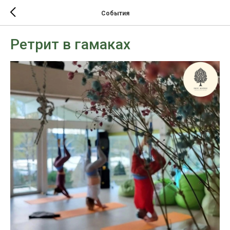
События
Ретрит в гамаках