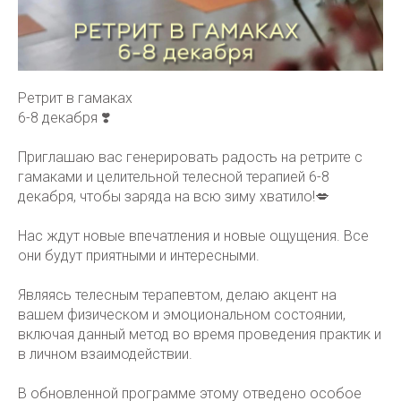
Ретрит в гамаках
6-8 декабря ❣️
Приглашаю вас генерировать радость на ретрите с
гамаками и целительной телесной терапией 6-8
декабря, чтобы заряда на всю зиму хватило!💋
Нас ждут новые впечатления и новые ощущения. Все
они будут приятными и интересными.
Являясь телесным терапевтом, делаю акцент на
вашем физическом и эмоциональном состоянии,
включая данный метод во время проведения практик и
в личном взаимодействии.
В обновленной программе этому отведено особое