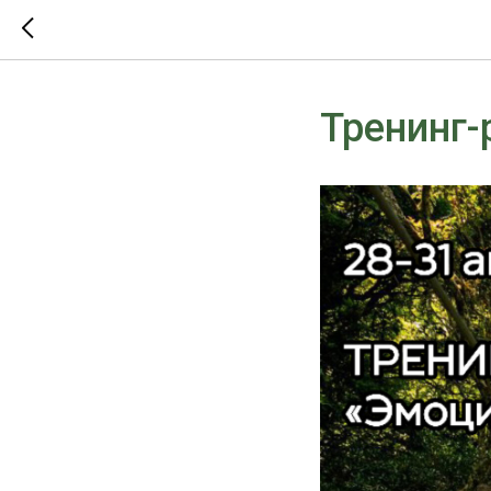
Тренинг-