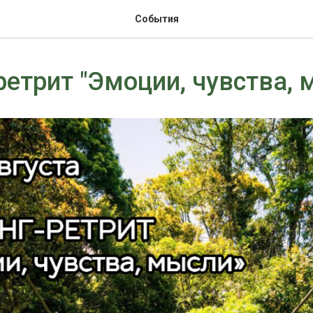
События
ретрит "Эмоции, чувства, 