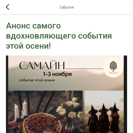
События
Анонс самого
вдохновляющего события
этой осени!