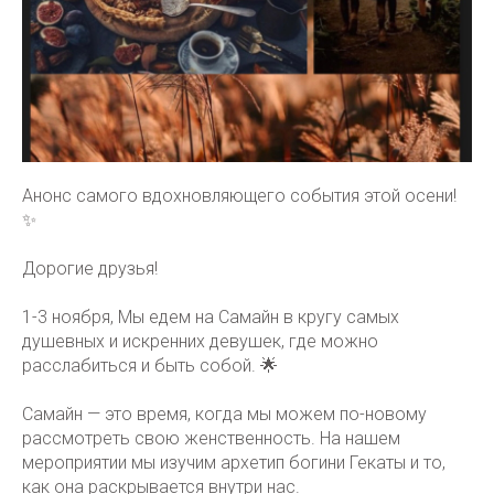
Анонс самого вдохновляющего события этой осени!
✨
Дорогие друзья!
1-3 ноября, Мы едем на Самайн в кругу самых
душевных и искренних девушек, где можно
расслабиться и быть собой. 🌟
Самайн — это время, когда мы можем по-новому
рассмотреть свою женственность. На нашем
мероприятии мы изучим архетип богини Гекаты и то,
как она раскрывается внутри нас.