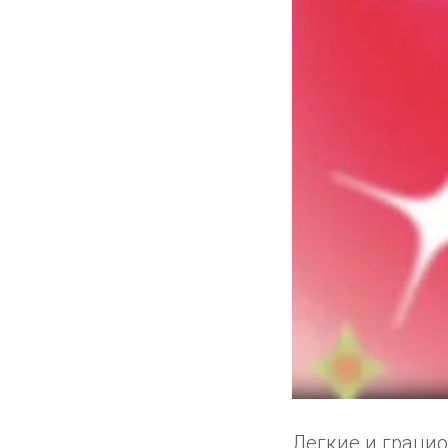
Легкие и грацио